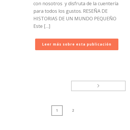
con nosotros y disfruta de la cuentería
para todos los gustos. RESEÑA DE
HISTORIAS DE UN MUNDO PEQUEÑO
Este […]
Leer más sobre esta publicación
1
2