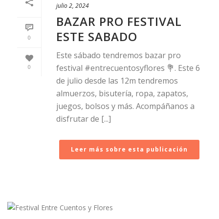
julio 2, 2024
BAZAR PRO FESTIVAL
ESTE SABADO
0
Este sábado tendremos bazar pro
festival #entrecuentosyflores 💐. Este 6
0
de julio desde las 12m tendremos
almuerzos, bisutería, ropa, zapatos,
juegos, bolsos y más. Acompáñanos a
disfrutar de [...]
Leer más sobre esta publicación