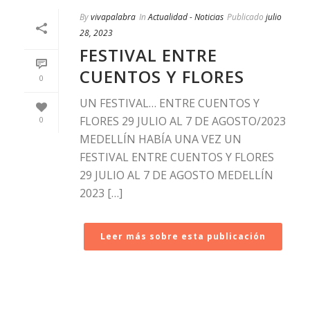
By
vivapalabra
In
Actualidad - Noticias
Publicado
julio
28, 2023
FESTIVAL ENTRE
CUENTOS Y FLORES
0
UN FESTIVAL… ENTRE CUENTOS Y
FLORES 29 JULIO AL 7 DE AGOSTO/2023
0
MEDELLÍN HABÍA UNA VEZ UN
FESTIVAL ENTRE CUENTOS Y FLORES
29 JULIO AL 7 DE AGOSTO MEDELLÍN
2023 […]
Leer más sobre esta publicación