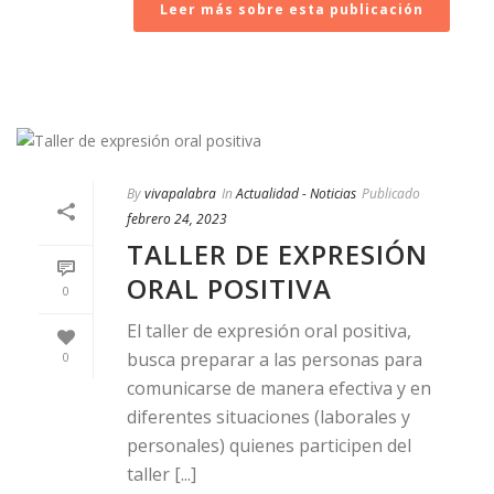
Leer más sobre esta publicación
By
vivapalabra
In
Actualidad - Noticias
Publicado
febrero 24, 2023
TALLER DE EXPRESIÓN
ORAL POSITIVA
0
El taller de expresión oral positiva,
busca preparar a las personas para
0
comunicarse de manera efectiva y en
diferentes situaciones (laborales y
personales) quienes participen del
taller [...]