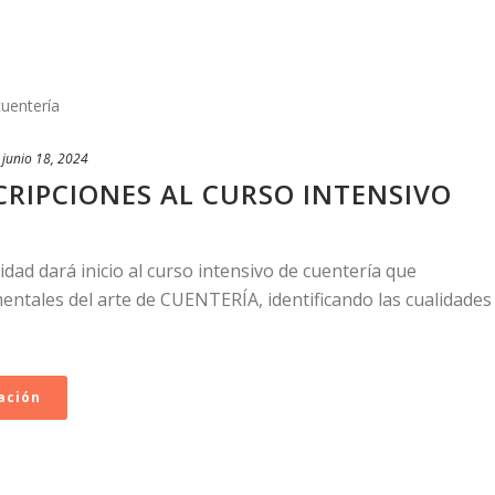
junio 18, 2024
CRIPCIONES AL CURSO INTENSIVO
idad dará inicio al curso intensivo de cuentería que
ntales del arte de CUENTERÍA, identificando las cualidades
ación