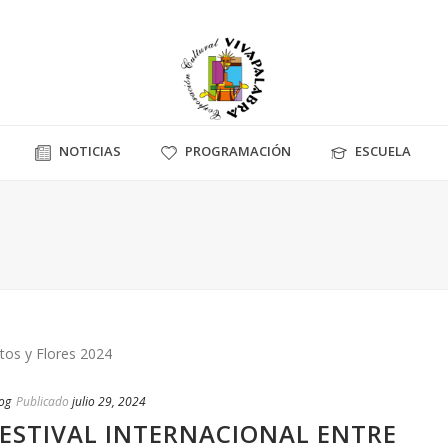
NOTICIAS
PROGRAMACIÓN
ESCUELA
og
Publicado
julio 29, 2024
FESTIVAL INTERNACIONAL ENTRE