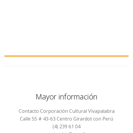
Mayor información
Contacto Corporación Cultural Vivapalabra
Calle 55 # 43-63 Centro Girardot con Perú
(4) 239 61 04