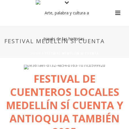
FESTIVAL MEDELLÍN SÍ CUENTA
HOME
/
FESTIVAL MEDELLÍN SÍ CUENTA
FESTIVAL DE
CUENTEROS LOCALES
MEDELLÍN SÍ CUENTA Y
ANTIOQUIA TAMBIÉN