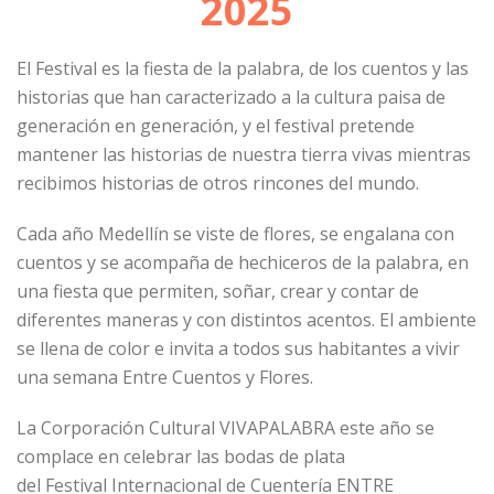
2025
El
Festival
es la fiesta de la palabra, de los cuentos y las
historias que han caracterizado a la cultura paisa de
generación en generación, y el
festival
pretende
mantener las historias de nuestra tierra vivas mientras
recibimos historias de otros rincones del mundo.
Cada año Medellín se viste de flores, se engalana con
cuentos y se acompaña de hechiceros de la palabra, en
una fiesta que permiten, soñar, crear y contar de
diferentes maneras y con distintos acentos. El ambiente
se llena de color e invita a todos sus habitantes a vivir
una semana Entre Cuentos y Flores.
La Corporación Cultural VIVAPALABRA este año se
complace en celebrar las bodas de plata
del
Festival
Internacional de Cuentería ENTRE