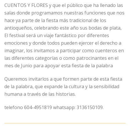
CUENTOS Y FLORES y que el público que ha llenado las
salas donde programamos nuestras funciones que nos
hace ya parte de la fiesta más tradicional de los
antioqueños, celebrando este año sus bodas de plata,
El
festival
será un viaje fantástico por diferentes
emociones y donde todos pueden ejercer el derecho a
imaginar, los invitamos a participar como cuenteros en
las diferentes categorías o como patrocinantes en el
mes de Junio para apoyar esta fiesta de la palabra
Queremos invitarlos a que formen parte de esta fiesta
de la palabra, que expande la cultura y la sensibilidad
humana a través de las historias.
telefono 604-4951819 whatsapp: 3136150109.