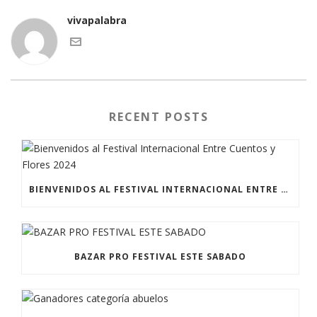
vivapalabra
RECENT POSTS
BIENVENIDOS AL FESTIVAL INTERNACIONAL ENTRE CUENTOS Y FLORES 2024
BAZAR PRO FESTIVAL ESTE SABADO