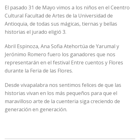
El pasado 31 de Mayo vimos a los niños en el Ceentro
Cultural Facultad de Artes de la Universidad de
Antioquia, de todas sus mágicas, tiernas y bellas
historias el jurado eligió 3.
Abril Espinoza, Ana Sofia Atehortúa de Yarumal y
Jerónimo Romero fuero los ganadores que nos
representarán en el festival Entre cuentos y Flores
durante la Feria de las Flores.
Desde vivapalabra nos sentimos felices de que las
historias vivan en los más pequeños para que el
maravilloso arte de la cuenteria siga creciendo de
generación en generación.