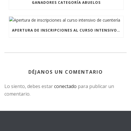
GANADORES CATEGORÍA ABUELOS
APERTURA DE INSCRIPCIONES AL CURSO INTENSIVO DE CUENTERÍA
DÉJANOS UN COMENTARIO
Lo siento, debes estar
conectado
para publicar un
comentario.