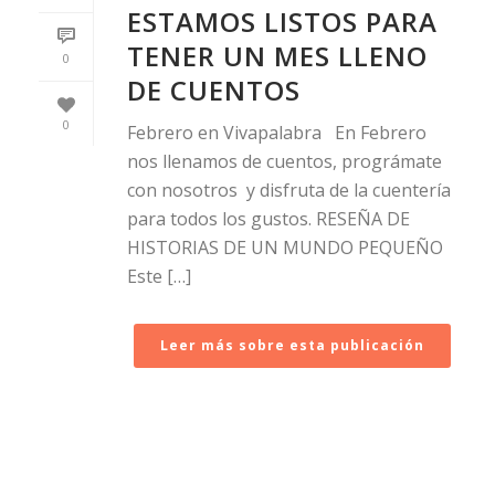
ESTAMOS LISTOS PARA
TENER UN MES LLENO
0
DE CUENTOS
0
Febrero en Vivapalabra En Febrero
nos llenamos de cuentos, prográmate
con nosotros y disfruta de la cuentería
para todos los gustos. RESEÑA DE
HISTORIAS DE UN MUNDO PEQUEÑO
Este […]
Leer más sobre esta publicación