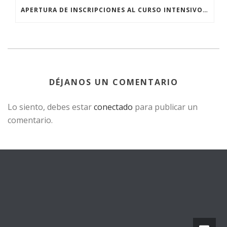
APERTURA DE INSCRIPCIONES AL CURSO INTENSIVO DE CUENTERÍA
DÉJANOS UN COMENTARIO
Lo siento, debes estar
conectado
para publicar un
comentario.