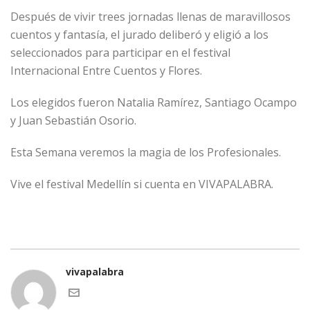
Después de vivir trees jornadas llenas de maravillosos
cuentos y fantasía, el jurado deliberó y eligió a los
seleccionados para participar en el festival
Internacional Entre Cuentos y Flores.
Los elegidos fueron Natalia Ramírez, Santiago Ocampo
y Juan Sebastián Osorio.
Esta Semana veremos la magia de los Profesionales.
Vive el festival Medellín si cuenta en VIVAPALABRA.
vivapalabra