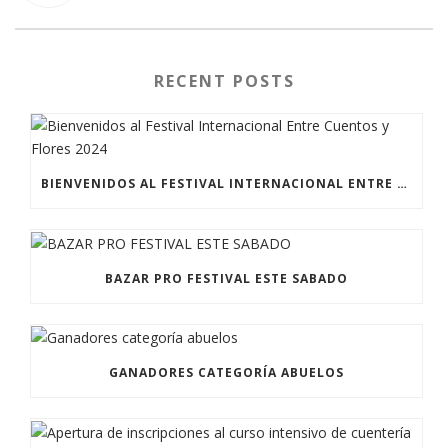
RECENT POSTS
BIENVENIDOS AL FESTIVAL INTERNACIONAL ENTRE CUENTOS Y FLORES 2024
BAZAR PRO FESTIVAL ESTE SABADO
GANADORES CATEGORÍA ABUELOS