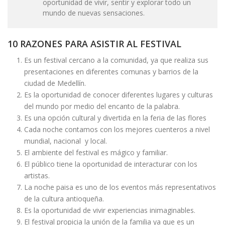
oportunidad de vivir, sentir y explorar todo un
mundo de nuevas sensaciones.
10 RAZONES PARA ASISTIR AL FESTIVAL
Es un festival cercano a la comunidad, ya que realiza sus
presentaciones en diferentes comunas y barrios de la
ciudad de Medellín.
Es la oportunidad de conocer diferentes lugares y culturas
del mundo por medio del encanto de la palabra.
Es una opción cultural y divertida en la feria de las flores
Cada noche contamos con los mejores cuenteros a nivel
mundial, nacional y local.
El ambiente del festival es mágico y familiar.
El público tiene la oportunidad de interacturar con los
artistas.
La noche paisa es uno de los eventos más representativos
de la cultura antioqueña.
Es la oportunidad de vivir experiencias inimaginables.
El festival propicia la unión de la familia ya que es un