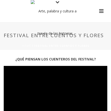
FESTIVAL ENTRE CUENTOS Y FLORES
HOME
/
FESTIVAL ENTRE CUENTOS Y FLORES
¿QUÉ PIENSAN LOS CUENTEROS DEL FESTIVAL?