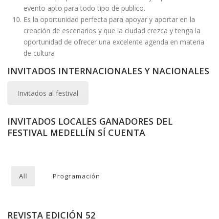
evento apto para todo tipo de publico.
Es la oportunidad perfecta para apoyar y aportar en la
creación de escenarios y que la ciudad crezca y tenga la
oportunidad de ofrecer una excelente agenda en materia
de cultura
INVITADOS INTERNACIONALES Y NACIONALES
Invitados al festival
INVITADOS LOCALES GANADORES DEL
FESTIVAL MEDELLÍN SÍ CUENTA
All
Programación
REVISTA EDICIÓN 52