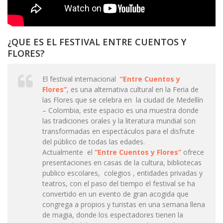
¿QUE ES EL FESTIVAL ENTRE CUENTOS Y
FLORES?
El festival internacional
“Entre Cuentos y
Flores”
, es una alternativa cultural en la Feria de
las Flores que se celebra en la ciudad de Medellín
– Colombia, este espacio es una muestra donde
las tradiciones orales y la literatura mundial son
transformadas en espectáculos para el disfrute
del público de todas las edades.
Actualmente el
“Entre Cuentos y Flores”
ofrece
presentaciones en casas de la cultura, bibliotecas
publico escolares, colegios , entidades privadas y
teatros, con el paso del tiempo el festival se ha
convertido en un evento de gran acogida que
congrega a propios y turistas en una semana llena
de magia, donde los espectadores tienen la