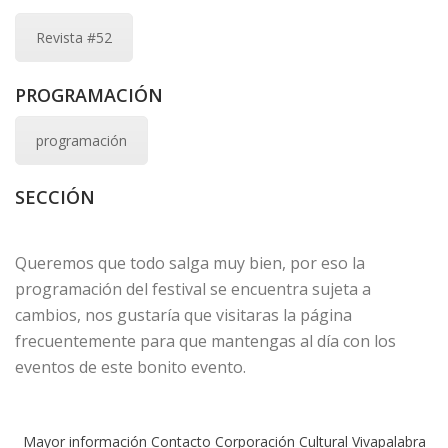
Revista #52
PROGRAMACIÓN
programación
SECCIÓN
Queremos que todo salga muy bien, por eso la
programación del festival se encuentra sujeta a
cambios, nos gustaría que visitaras la página
frecuentemente para que mantengas al día con los
eventos de este bonito evento.
Mayor información Contacto Corporación Cultural Vivapalabra