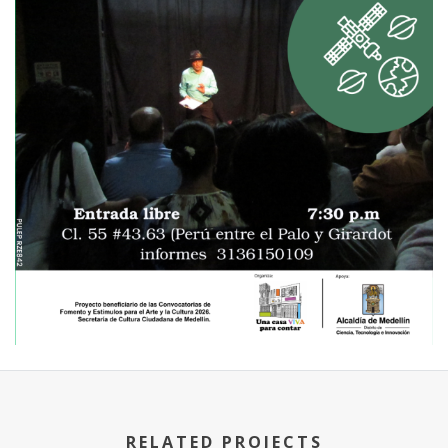
RELATED PROJECTS