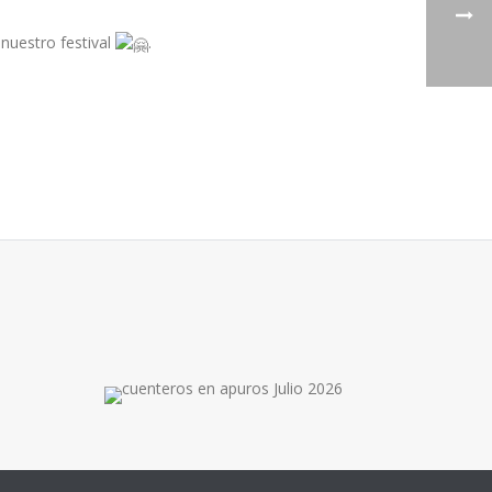
 nuestro festival
.