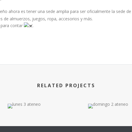
ueño ahora es tener una sede amplia para ser oficialmente la sede de
es de almuerzos, juegos, ropa, accesorios y más.
 para contar
.
RELATED PROJECTS