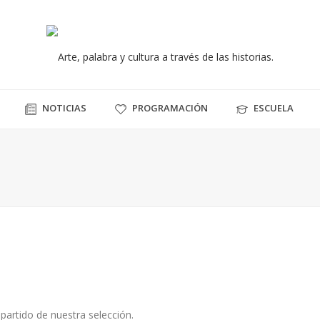
NOTICIAS
PROGRAMACIÓN
ESCUELA
 partido de nuestra selección.