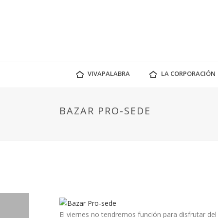
VIVAPALABRA
LA CORPORACIÓN
BAZAR PRO-SEDE
El viernes no tendremos función para disfrutar del