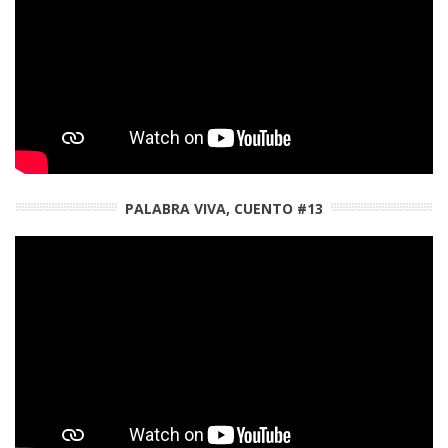
PALABRA VIVA, CUENTO #13