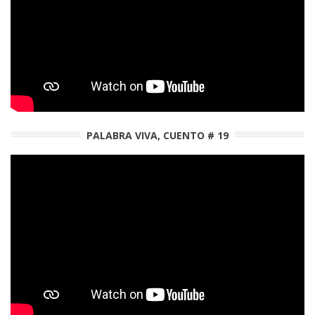
PALABRA VIVA, CUENTO # 19