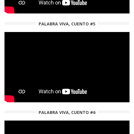
PALABRA VIVA, CUENTO #5
PALABRA VIVA, CUENTO #6