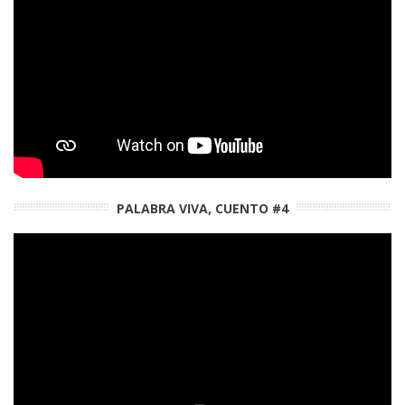
PALABRA VIVA, CUENTO #4