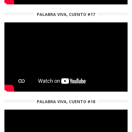
PALABRA VIVA, CUENTO #17
PALABRA VIVA, CUENTO #18