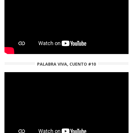
PALABRA VIVA, CUENTO #10