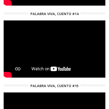
PALABRA VIVA, CUENTO #14
PALABRA VIVA, CUENTO #15