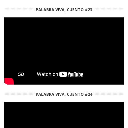
PALABRA VIVA, CUENTO #23
PALABRA VIVA, CUENTO #24