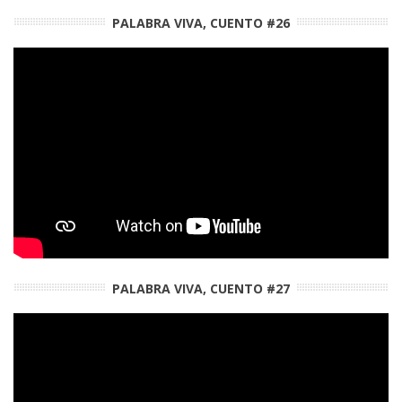
PALABRA VIVA, CUENTO #26
PALABRA VIVA, CUENTO #27