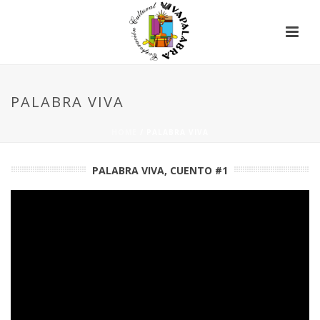
PALABRA VIVA
HOME
/
PALABRA VIVA
PALABRA VIVA, CUENTO #1