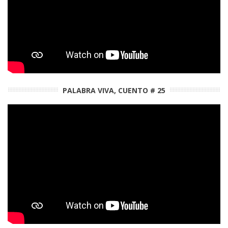
PALABRA VIVA, CUENTO # 25