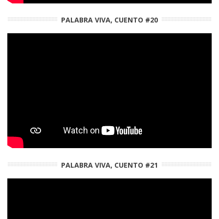
PALABRA VIVA, CUENTO #20
PALABRA VIVA, CUENTO #21