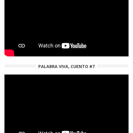
PALABRA VIVA, CUENTO #7