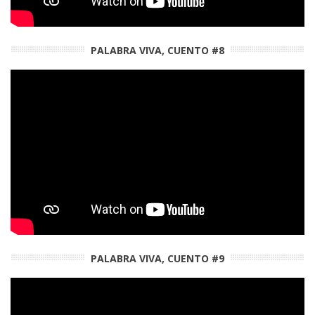
PALABRA VIVA, CUENTO #8
PALABRA VIVA, CUENTO #9