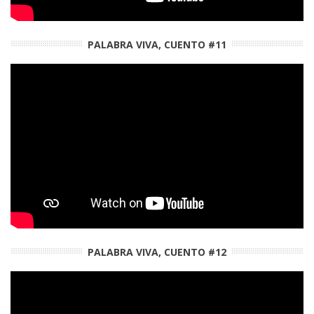
PALABRA VIVA, CUENTO #11
PALABRA VIVA, CUENTO #12