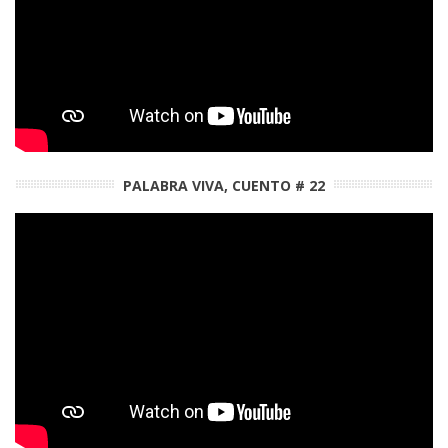
PALABRA VIVA, CUENTO # 22