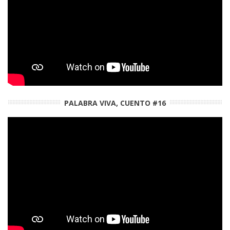
PALABRA VIVA, CUENTO #16