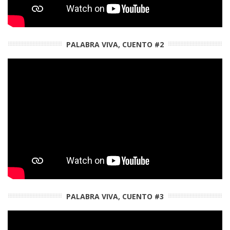
PALABRA VIVA, CUENTO #2
PALABRA VIVA, CUENTO #3