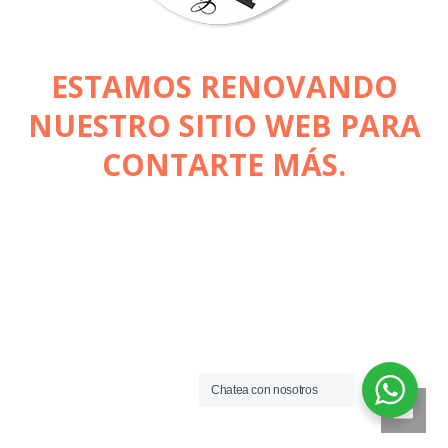
ESTAMOS RENOVANDO
NUESTRO SITIO WEB PARA
CONTARTE MÁS.
Chatea con nosotros